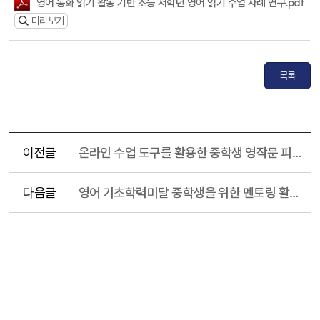
영어 동화 읽기 활동 기반 초등 저학년 영어 읽기 수업 사례 연구.pdf
미리보기
목록
이전글
온라인 수업 도구를 활용한 중학생 영작문 피드백 제공 사례 연구
다음글
영어 기초학력미달 중학생을 위한 멘토링 활용 사례 연구