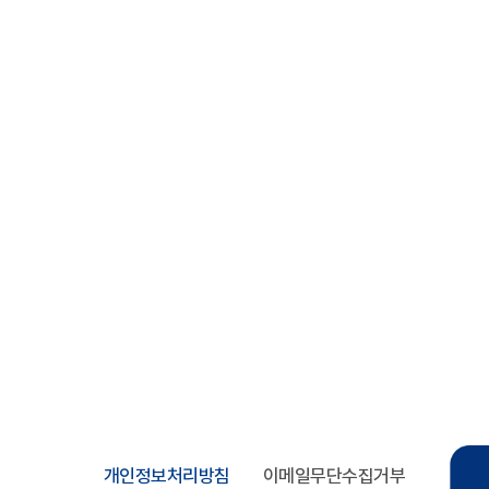
개인정보처리방침
이메일무단수집거부