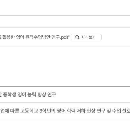
)을 활용한 영어 원격수업방안 연구.pdf
미리보기
 중학생 영어 능력 향상 연구
수업에 따른 고등학교 3학년의 영어 학력 저하 현상 연구 및 수업 