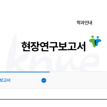
학과안내
현장연구보고서
보고서