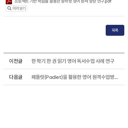
프로젝트 기반 학습을 활용한 중학생 영어 능력 향상 연구.pdf
미리보기
목록
이전글
한 학기 한 권 읽기 영어 독서수업 사례 연구
다음글
패들릿(Padlet)을 활용한 영어 원격수업방안 연구