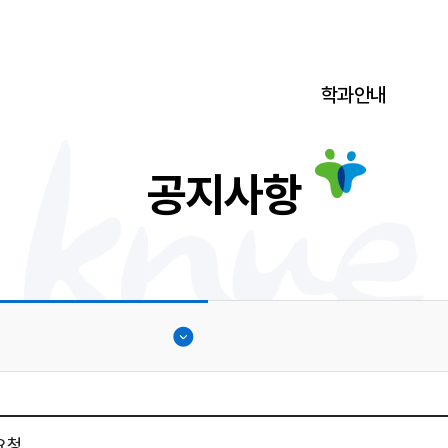
학과안내
공지사항
요청