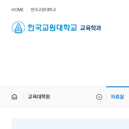
HOME
한국교원대학교
교육학과
교육대학원
자료실