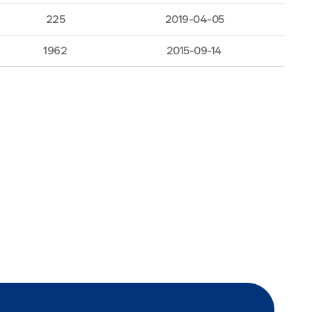
225
2019-04-05
1962
2015-09-14