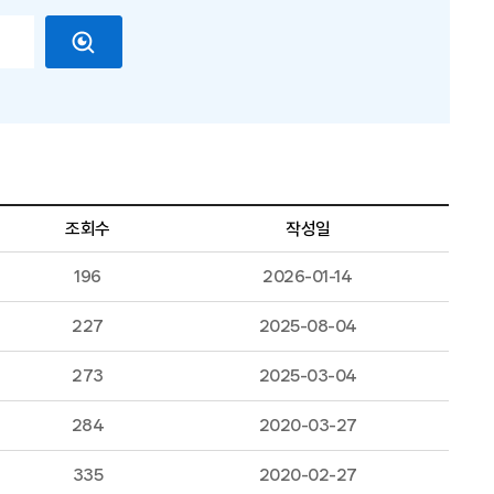
조회수
작성일
196
2026-01-14
227
2025-08-04
273
2025-03-04
284
2020-03-27
335
2020-02-27