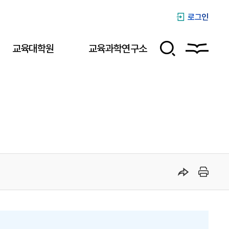
로그인
교육대학원
교육과학연구소