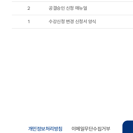
2
공결승인 신청 매뉴얼
1
수강신청 변경 신청서 양식
개인정보처리방침
이메일무단수집거부