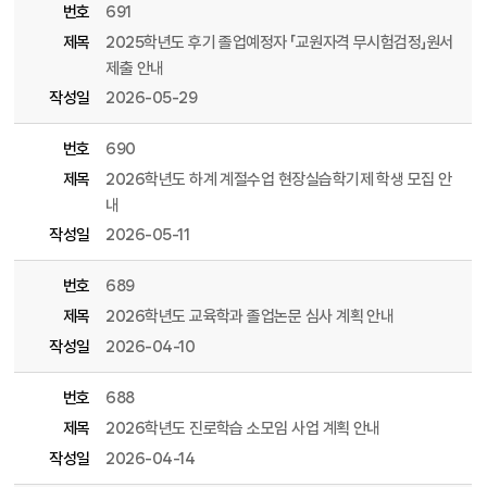
번호
691
제목
2025학년도 후기 졸업예정자 「교원자격 무시험검정」원서
제출 안내
작성일
2026-05-29
번호
690
제목
2026학년도 하계 계절수업 현장실습학기제 학생 모집 안
내
작성일
2026-05-11
번호
689
제목
2026학년도 교육학과 졸업논문 심사 계획 안내
작성일
2026-04-10
번호
688
제목
2026학년도 진로학습 소모임 사업 계획 안내
작성일
2026-04-14