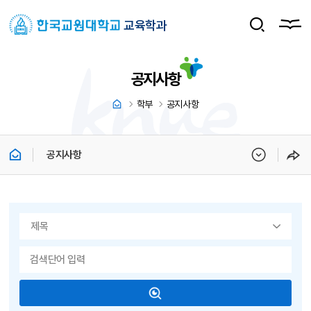
교육학과
공지사항
학부
공지사항
공지사항
게시물 검색