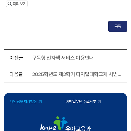
미리보기
목록
이전글
구독형 전자책 서비스 이용안내
다음글
2025학년도 제2학기 디지털대학교재 시범서비스 운영 안내
개인정보처리방침
이메일무단수집거부
유아교육과