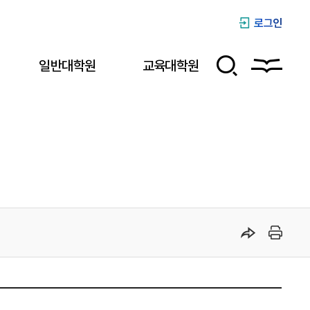
로그인
일반대학원
교육대학원