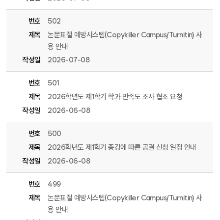
번호
502
제목
논문표절 예방시스템(Copykiller Campus/Turnitin) 사
용 안내
작성일
2026-07-08
번호
501
제목
2026학년도 제1학기 학과 만족도 조사 협조 요청
작성일
2026-06-08
번호
500
제목
2026학년도 제1학기 종강에 따른 공결 신청 일정 안내
작성일
2026-06-08
번호
499
제목
논문표절 예방시스템(Copykiller Campus/Turnitin) 사
용 안내