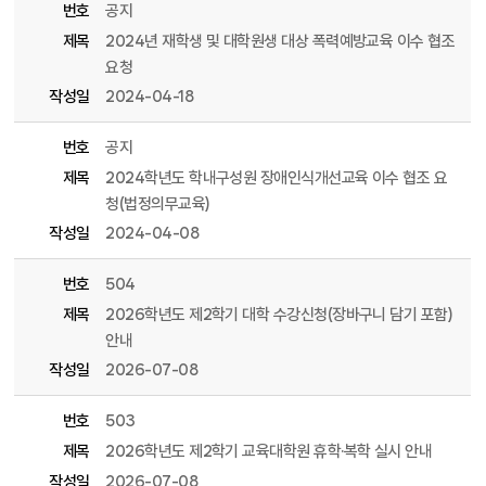
번호
공지
제목
2024년 재학생 및 대학원생 대상 폭력예방교육 이수 협조
요청
작성일
2024-04-18
번호
공지
제목
2024학년도 학내구성원 장애인식개선교육 이수 협조 요
청(법정의무교육)
작성일
2024-04-08
번호
504
제목
2026학년도 제2학기 대학 수강신청(장바구니 담기 포함)
안내
작성일
2026-07-08
번호
503
제목
2026학년도 제2학기 교육대학원 휴학·복학 실시 안내
작성일
2026-07-08