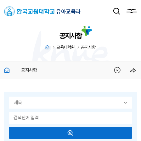
유아교육과
공지사항
교육대학원
공지사항
공지사항
게시물 검색