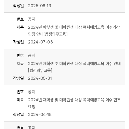
작성일
2025-08-13
번호
공지
제목
2024년 학부생 및 대학원생 대상 폭력예방교육 이수기간
연장 안내[법정의무교육]
작성일
2024-07-03
번호
공지
제목
2024년 재학생 및 대학원생 대상 폭력예방교육 이수 안내
[법정의무교육]
작성일
2024-05-31
번호
공지
제목
2024년 재학생 및 대학원생 대상 폭력예방교육 이수 협조
요청
작성일
2024-04-18
번호
공지