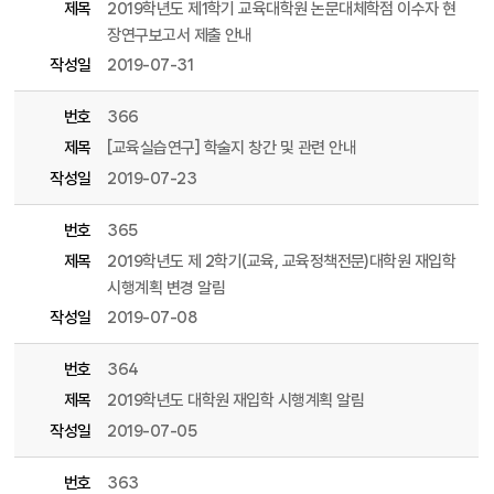
제목
2019학년도 제1학기 교육대학원 논문대체학점 이수자 현
장연구보고서 제출 안내
작성일
2019-07-31
번호
366
제목
[교육실습연구] 학술지 창간 및 관련 안내
작성일
2019-07-23
번호
365
제목
2019학년도 제 2학기(교육, 교육정책전문)대학원 재입학
시행계획 변경 알림
작성일
2019-07-08
번호
364
제목
2019학년도 대학원 재입학 시행계획 알림
작성일
2019-07-05
번호
363