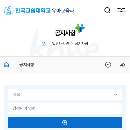
유아교육과
공지사항
일반대학원
공지사항
공지사항
게시물 검색