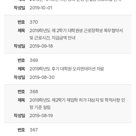
작성일
2019-10-01
번호
370
제목
2019학년도 제 2학기 대학원생 근로장학생 복무협약서
및 근로시간, 지급금액 안내
작성일
2019-09-18
번호
369
제목
2019학년도 후기 대학원 오리엔테이션 자료
작성일
2019-08-30
번호
368
제목
2019학년도 제2학기 재입학 허가 대상자 및 학적사항 인
정 기준 알림
작성일
2019-08-19
번호
367