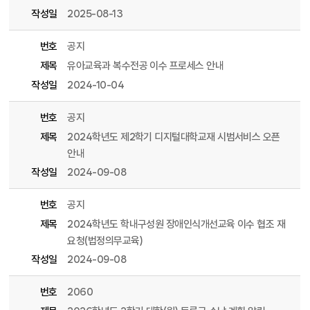
작성일
2025-08-13
번호
공지
제목
유아교육과 복수전공 이수 프로세스 안내
작성일
2024-10-04
번호
공지
제목
2024학년도 제2학기 디지털대학교재 시범서비스 오픈
안내
작성일
2024-09-08
번호
공지
제목
2024학년도 학내구성원 장애인식개선교육 이수 협조 재
요청(법정의무교육)
작성일
2024-09-08
번호
2060