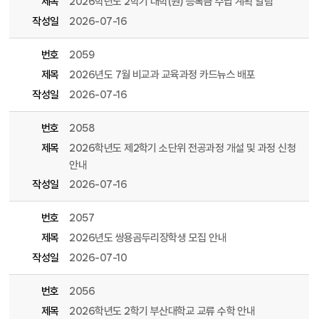
제목
2026학년도 2학기 대학(원) 등록금 수납 계획 알림
작성일
2026-07-16
번호
2059
제목
2026년도 7월 비교과 교육과정 카드뉴스 배포
작성일
2026-07-16
번호
2058
제목
2026학년도 제2학기 소단위 전공과정 개설 및 과정 신청
안내
작성일
2026-07-16
번호
2057
제목
2026년도 쌍용곰두리장학생 모집 안내
작성일
2026-07-10
번호
2056
제목
2026학년도 2학기 부산대학교 교류 수학 안내