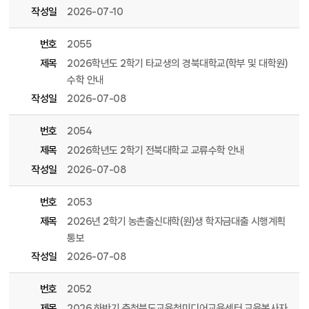
작성일
2026-07-10
번호
2055
제목
2026학년도 2학기 타교생의 경북대학교(학부 및 대학원)
수학 안내
작성일
2026-07-08
번호
2054
제목
2026학년도 2학기 전북대학교 교류수학 안내
작성일
2026-07-08
번호
2053
제목
2026년 2학기 농촌출신대학(원)생 학자금대출 시행계획
통보
작성일
2026-07-08
번호
2052
제목
2026.하반기 충청북도교육청미디어교육센터 교육봉사자