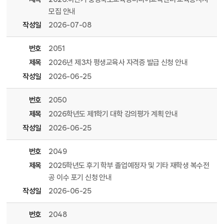
모집 안내
작성일
2026-07-08
번호
2051
제목
2026년 제3차 평생교육사 자격증 발급 신청 안내
작성일
2026-06-25
번호
2050
제목
2026학년도 제1학기 대학 강의평가 계획 안내
작성일
2026-06-25
번호
2049
제목
2025학년도 후기 학부 졸업예정자 및 기타 재학생 복수전
공 이수 포기 신청 안내
작성일
2026-06-25
번호
2048