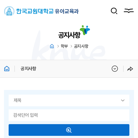
유아교육과
공지사항
학부
공지사항
공지사항
게시물 검색