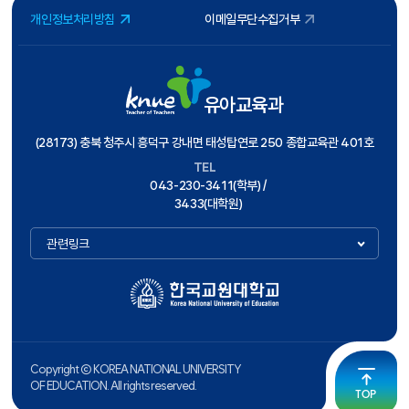
개인정보처리방침
이메일무단수집거부
유아교육과
(28173) 충북 청주시 흥덕구 강내면 태성탑연로 250 종합교육관 401호
TEL
043-230-3411(학부) /
3433(대학원)
관련링크
Copyright ⓒ KOREA NATIONAL UNIVERSITY
OF EDUCATION. All rights reserved.
TOP