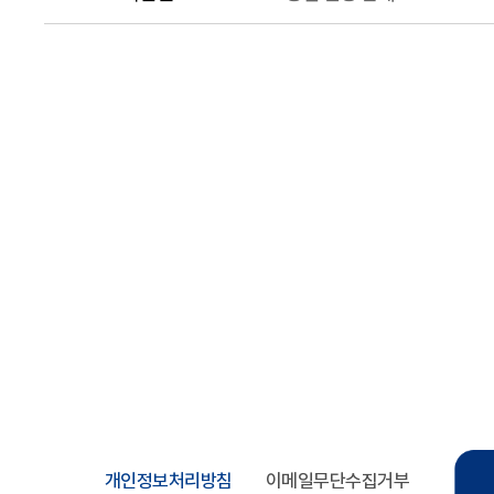
개인정보처리방침
이메일무단수집거부