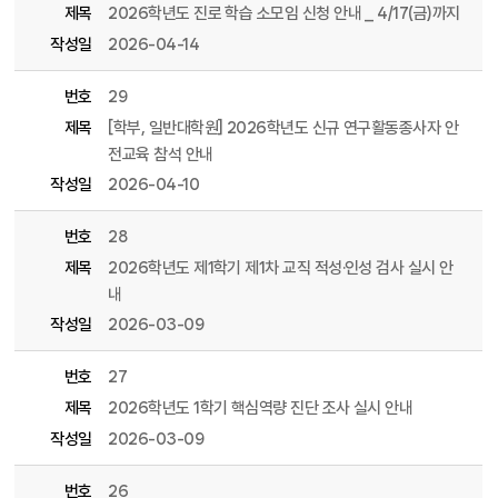
제목
2026학년도 진로 학습 소모임 신청 안내 _ 4/17(금)까지
작성일
2026-04-14
번호
29
제목
[학부, 일반대학원] 2026학년도 신규 연구활동종사자 안
전교육 참석 안내
작성일
2026-04-10
번호
28
제목
2026학년도 제1학기 제1차 교직 적성·인성 검사 실시 안
내
작성일
2026-03-09
번호
27
제목
2026학년도 1학기 핵심역량 진단 조사 실시 안내
작성일
2026-03-09
번호
26