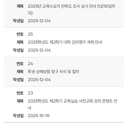
제목
2025년 교육수요자 만족도 조사 실시 안내 (12/16일까
지)
작성일
2025-12-04
번호
25
제목
2025학년도 제2학기 대학 강의평가 계획 안내
작성일
2025-12-04
번호
24
제목
학생 상해보험 청구 서식 및 절차
작성일
2025-12-04
번호
23
제목
2025학년도 제2학기 교육실습 사전교육 강의 콘텐츠 안
내
작성일
2025-10-16