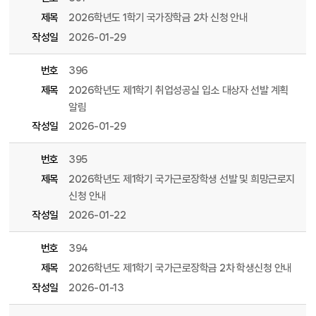
제목
2026학년도 1학기 국가장학금 2차 신청 안내
작성일
2026-01-29
번호
396
제목
2026학년도 제1학기 취업성공실 입소 대상자 선발 계획
알림
작성일
2026-01-29
번호
395
제목
2026학년도 제1학기 국가근로장학생 선발 및 희망근로지
신청 안내
작성일
2026-01-22
번호
394
제목
2026학년도 제1학기 국가근로장학금 2차 학생신청 안내
작성일
2026-01-13