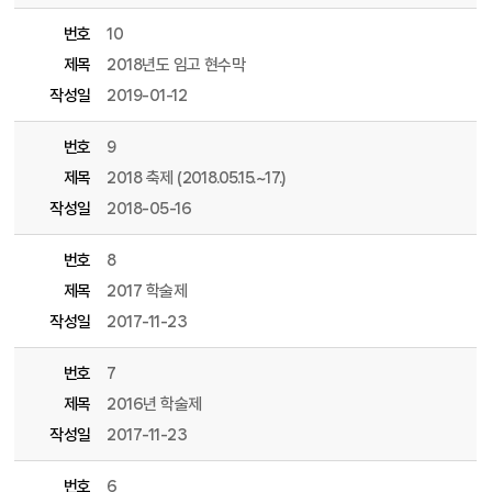
번호
10
제목
2018년도 임고 현수막
작성일
2019-01-12
번호
9
제목
2018 축제 (2018.05.15.~17.)
작성일
2018-05-16
번호
8
제목
2017 학술제
작성일
2017-11-23
번호
7
제목
2016년 학술제
작성일
2017-11-23
번호
6