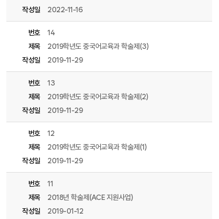
작성일
2022-11-16
번호
14
제목
2019학년도 중국어교육과 학술제(3)
작성일
2019-11-29
번호
13
제목
2019학년도 중국어교육과 학술제(2)
작성일
2019-11-29
번호
12
제목
2019학년도 중국어교육과 학술제(1)
작성일
2019-11-29
번호
11
제목
2018년 학술제(ACE 지원사업)
작성일
2019-01-12