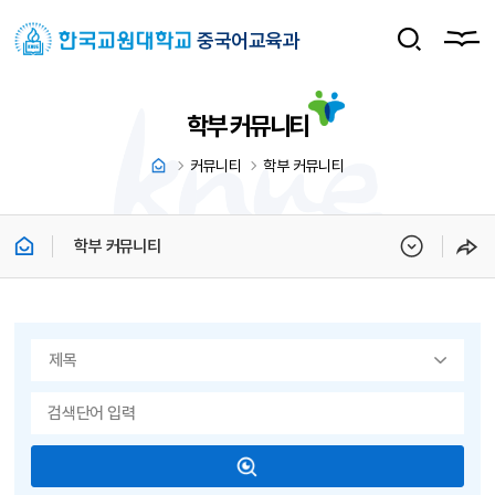
중국어교육과
학부 커뮤니티
커뮤니티
학부 커뮤니티
학부 커뮤니티
게시물 검색