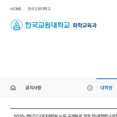
HOME
한국교원대학교
화학교육과
공지사항
대학원
2025-2학기 (교육)대학원 논문 공개발표 일정 안내(화학교육