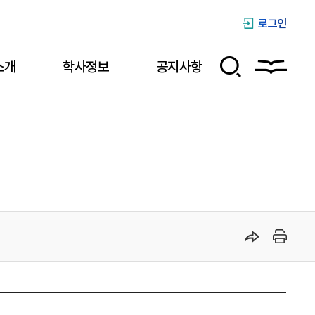
로그인
소개
학사정보
공지사항