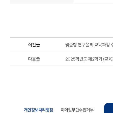
이전글
맞춤형 연구윤리 교육과정 
다음글
2025학년도 제2학기 (교육
개인정보처리방침
이메일무단수집거부