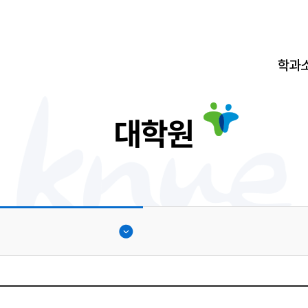
학과
대학원