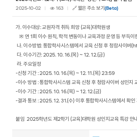
2025-10-02
163
🔗 짧은 주소 보기
(Beta)
가. 이수대상: 교원자격 취득 희망 (교육)대학원생
※ 연 1회 이수 원칙, 학적 변동이나 교육과정 운영 등 부득이한
나. 이수방법: 통합학사시스템에서 교육 신청 후 청람사이버(https:
다. 이수기간: 2025. 10. 16.(목) ~ 12. 12.(금)
라. 주요일정
-신청 기간 : 2025. 10. 16.(목) ~ 12. 11.(목) 23:59
-이수 방법 : 통합학사시스템 교육 신청 후 청람사이버 성인지 
-이수 기간 : 2025. 10. 16.(목) ~ 12. 12.(금)
-결과 통보 : 2025. 12. 31.(수) 이후 통합학사시스템에서 확
붙임 2025학년도 제2학기 (교육)대학원 성인지교육 특강 안내