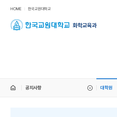
HOME
한국교원대학교
화학교육과
공지사항
대학원