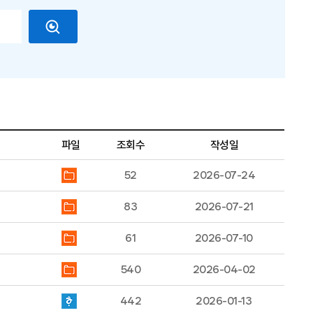
파일
조회수
작성일
52
2026-07-24
83
2026-07-21
61
2026-07-10
540
2026-04-02
442
2026-01-13