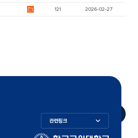
121
2026-02-27
관련링크