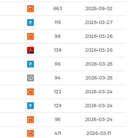
663
2025-09-02
119
2026-03-27
98
2026-03-26
139
2026-03-26
96
2026-03-25
94
2026-03-25
122
2026-03-24
129
2026-03-24
95
2026-03-24
411
2026-03-11