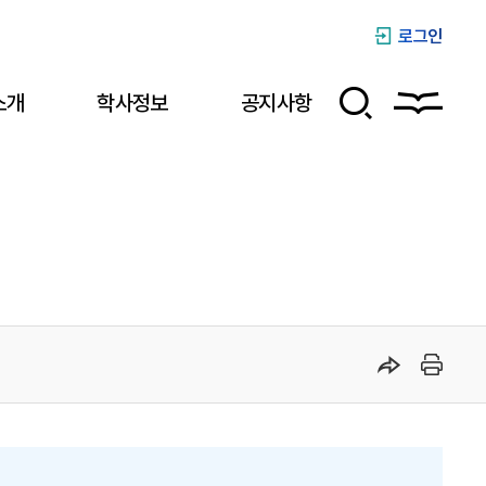
로그인
소개
학사정보
공지사항