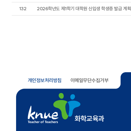
132
2026학년도 제1학기 대학원 신입생 학생증 발급 계획
개인정보처리방침
이메일무단수집거부
화학교육과