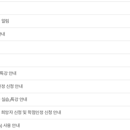
시 알림
안내
」특강 안내
인정 신청 안내
 실습」특강 안내
 희망자 신청 및 학점인정 신청 안내
n) 사용 안내