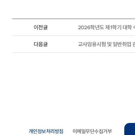
이전글
2026학년도 제1학기 대학
다음글
교사임용시험 및 일반취업 
개인정보처리방침
이메일무단수집거부