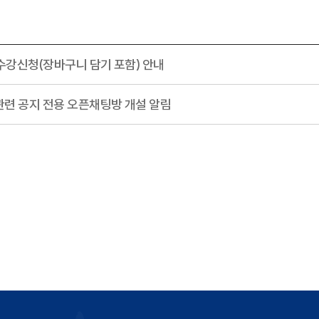
 수강신청(장바구니 담기 포함) 안내
관련 공지 전용 오픈채팅방 개설 알림