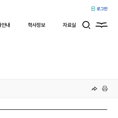
로그인
과안내
학사정보
자료실