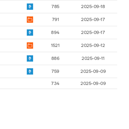
785
2025-09-18
791
2025-09-17
894
2025-09-17
1521
2025-09-12
886
2025-09-11
759
2025-09-09
734
2025-09-09