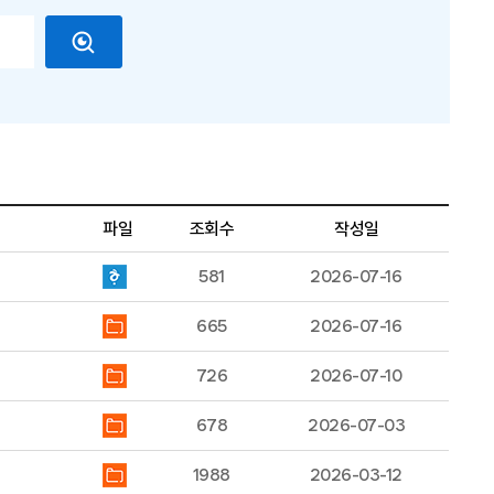
파일
조회수
작성일
581
2026-07-16
665
2026-07-16
726
2026-07-10
678
2026-07-03
1988
2026-03-12