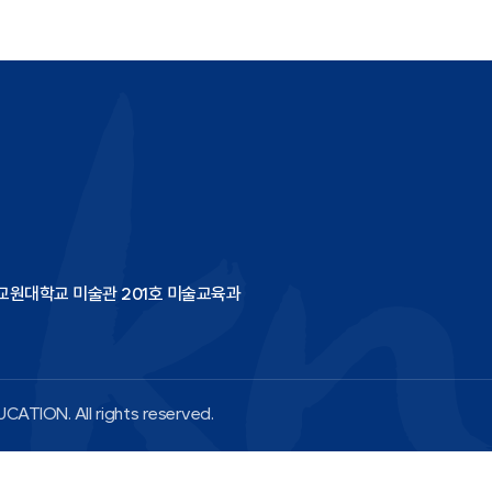
한국교원대학교 미술관 201호 미술교육과
CATION. All rights reserved.