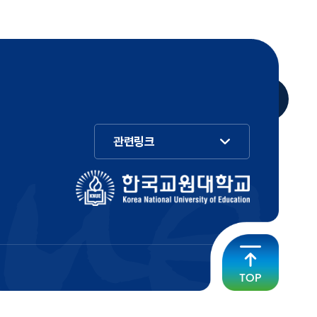
관련링크
TOP