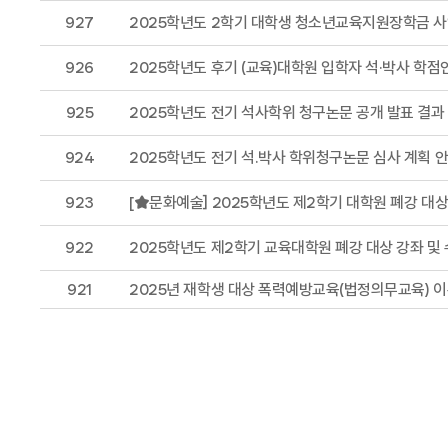
927
2025학년도 2학기 대학생 청소년교육지원장학금 사
926
2025학년도 후기 (교육)대학원 입학자 석·박사 학점
925
2025학년도 전기 석사학위 청구논문 공개 발표 결과
924
2025학년도 전기 석.박사 학위청구논문 심사 계획 
923
[★문화예술] 2025학년도 제2학기 대학원 폐강 대상
922
2025학년도 제2학기 교육대학원 폐강 대상 강좌 및 
921
2025년 재학생 대상 폭력예방교육(법정의무교육) 이수 안내