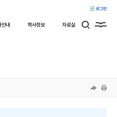
로그인
과안내
학사정보
자료실