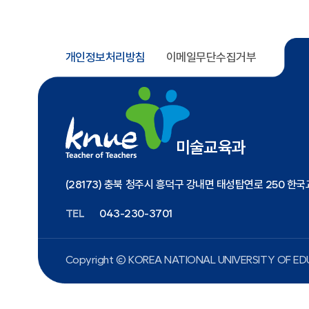
개인정보처리방침
이메일무단수집거부
미술교육과
(28173) 충북 청주시 흥덕구 강내면 태성탑연로 250 
TEL
043-230-3701
Copyright ⓒ KOREA NATIONAL UNIVERSITY
OF EDU