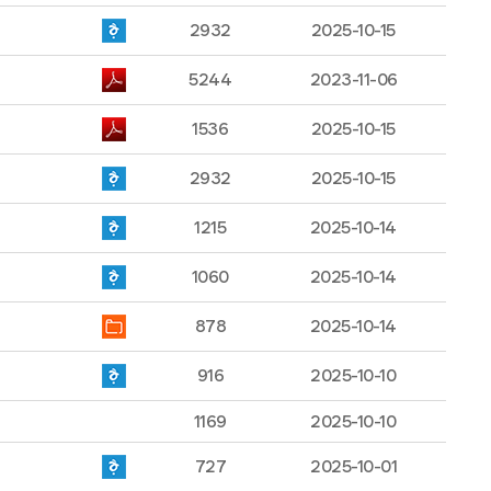
2932
2025-10-15
5244
2023-11-06
1536
2025-10-15
2932
2025-10-15
1215
2025-10-14
1060
2025-10-14
878
2025-10-14
916
2025-10-10
1169
2025-10-10
727
2025-10-01