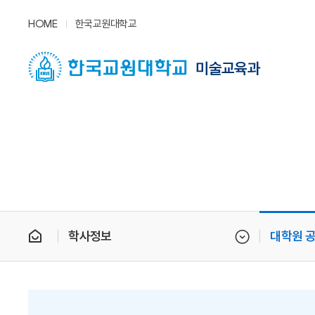
HOME
한국교원대학교
미술교육과
학사정보
대학원 